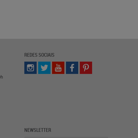
REDES SOCIAIS
0h
NEWSLETTER