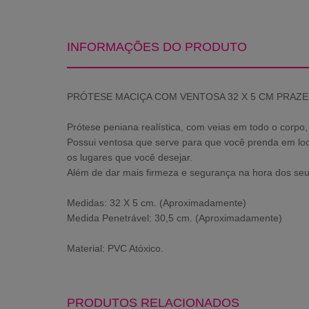
INFORMAÇÕES DO PRODUTO
PRÓTESE MACIÇA COM VENTOSA 32 X 5 CM PRAZE
Prótese peniana realística, com veias em todo o corpo
Possui ventosa que serve para que você prenda em loc
os lugares que você desejar.
Além de dar mais firmeza e segurança na hora dos se
Medidas: 32 X 5 cm. (Aproximadamente)
Medida Penetrável: 30,5 cm. (Aproximadamente)
Material: PVC Atóxico.
PRODUTOS RELACIONADOS