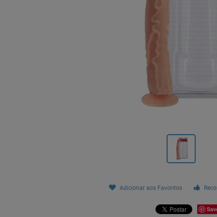
Adicionar aos Favoritos
Reco
Sav