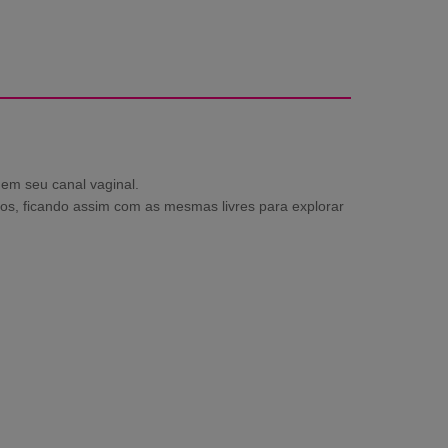
 em seu canal vaginal.
os, ficando assim com as mesmas livres para explorar