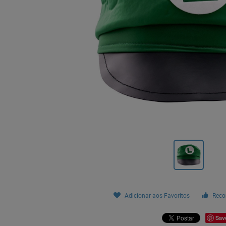
Adicionar aos Favoritos
Reco
Sav