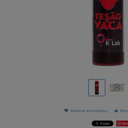
Adicionar aos Favoritos
Reco
Sav