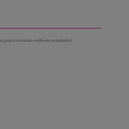
al proporcionando melhores resultados!