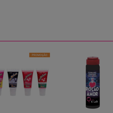
PROMOÇÃO