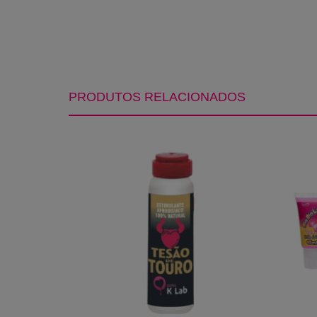
PRODUTOS RELACIONADOS