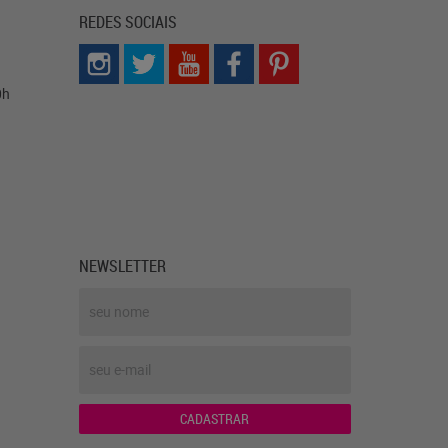
REDES SOCIAIS
0h
NEWSLETTER
CADASTRAR