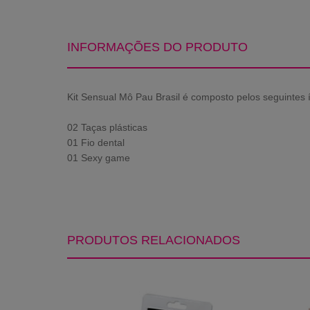
INFORMAÇÕES DO PRODUTO
Kit Sensual Mô Pau Brasil é composto pelos seguintes í
02 Taças plásticas
01 Fio dental
01 Sexy game
PRODUTOS RELACIONADOS