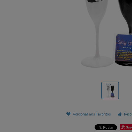
Adicionar aos Favoritos
Reco
Sav