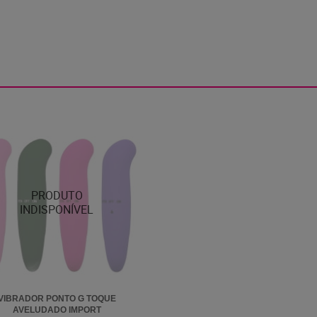
VIBRADOR PONTO G TOQUE
AVELUDADO IMPORT