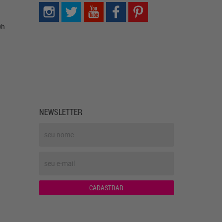
0h
NEWSLETTER
CADASTRAR