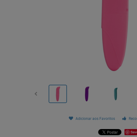
Adicionar aos Favoritos
Reco
Sav