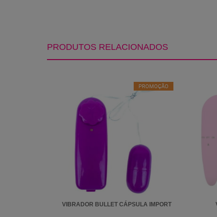
PRODUTOS RELACIONADOS
PROMOÇÃO
VIBRADOR BULLET CÁPSULA IMPORT